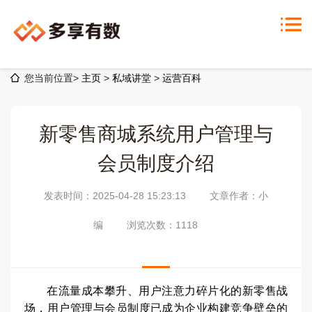
您当前位置>
主页
>
私域讲堂
>
运营百科
新零售商城系统用户管理与
会员制度介绍
发表时间：2025-04-28 15:23:13
文章作者：小
编
浏览次数：
1118
在流量成本攀升、用户注意力碎片化的新零售战
场，用户管理与会员制度已成为企业构建竞争壁垒的