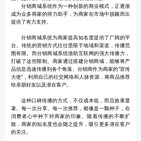
分销商城系统作为一种创新的商业模式，正逐渐
成为众多商家的得力助手，为商家在市场中脱颖而出
提供了有力支持。
分销商城系统为商家提高知名度提供了广阔的平
台。传统的营销方式往往受限于地域和渠道，传播范
围有限。而分销商城系统借助互联网的强大传播力，
打破了这些限制。商家通过搭建分销商城，能够将产
品信息迅速传播到各个角落。分销商作为商家的“宣传
大使”，利用自己的社交网络和人脉资源，将商品推荐
给亲朋好友以及潜在客户。
这种口碑传播的方式，不仅成本低，而且效果显
著。每一次分享、每一次推荐，都像是一颗种子，在
消费者心中种下对商家的印象。随着传播的不断扩
散，商家的知名度也会随之提升，吸引更多潜在客户
的关注。