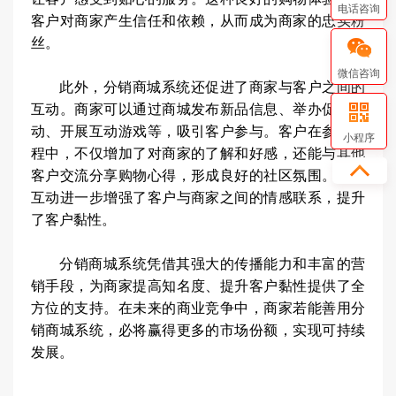
电话咨询
客户对商家产生信任和依赖，从而成为商家的忠实粉
丝。
微信咨询
此外，分销商城系统还促进了商家与客户之间的
互动。商家可以通过商城发布新品信息、举办促销活
动、开展互动游戏等，吸引客户参与。客户在参与过
小程序
程中，不仅增加了对商家的了解和好感，还能与其他
客户交流分享购物心得，形成良好的社区氛围。这种
互动进一步增强了客户与商家之间的情感联系，提升
了客户黏性。
分销商城系统凭借其强大的传播能力和丰富的营
销手段，为商家提高知名度、提升客户黏性提供了全
方位的支持。在未来的商业竞争中，商家若能善用分
销商城系统，必将赢得更多的市场份额，实现可持续
发展。