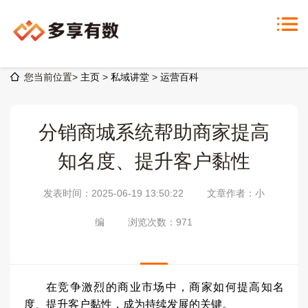
您当前位置>
主页
>
私域讲堂
>
运营百科
分销商城系统帮助商家提高
知名度、提升客户黏性
发表时间：2025-06-19 13:50:22
文章作者：小
编
浏览次数：
971
在竞争激烈的商业市场中，商家如何提高知名
度、提升客户黏性，成为持续发展的关键。