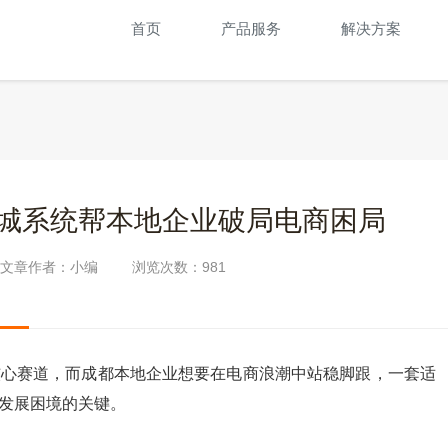
首页
产品服务
解决方案
商城系统帮本地企业破局电商困局
文章作者：小编
浏览次数：
981
核心赛道，而成都本地企业想要在电商浪潮中站稳脚跟，一套适
解发展困境的关键。