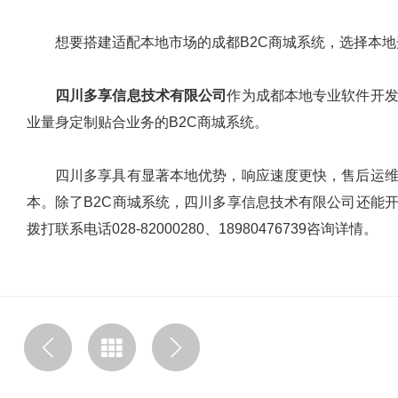
想要搭建适配本地市场的成都B2C商城系统，选择本
四川多享信息技术有限公司
作为成都本地专业软件开
业量身定制贴合业务的B2C商城系统。
四川多享具有显著本地优势，响应速度更快，售后运
本。除了B2C商城系统，四川多享信息技术有限公司还能
拨打联系电话028-82000280、18980476739咨询详情。