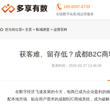
189-8047-6739
全链数字化私域运营服务
您当前位置>
主页
>
私域讲堂
>
运营百科
获客难、留存低？成都B2C
发表时间：2026-02-27 13:46:00
在数字经济飞速发展的今天，电商已成为企业盈利的
配本地市场、贴合用户需求的成都B2C商城系统，成为破