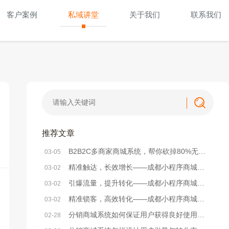
客户案例
私域讲堂
关于我们
联系我们
推荐文章
B2B2C多商家商城系统，帮你砍掉80%无效运营成本
03-05
精准触达，长效增长——成都小程序商城系统精准营销方法解析
03-02
引爆流量，提升转化——成都小程序商城系统活动策划实战方案
03-02
精准锁客，高效转化——成都小程序商城系统社群搭建全攻略
03-02
分销商城系统如何保证用户获得良好使用体验？
02-28