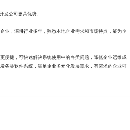
地开发公司更具优势。
发企业，深耕行业多年，熟悉本地企业需求和市场特点，能为企
维更便捷，可快速解决系统使用中的各类问题，降低企业运维成
开发各类软件系统，满足企业多元化发展需求，有需求的企业可