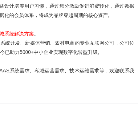
权益设计培养用户习惯，通过积分激励促进消费转化，通过数据
据化的会员体系，将成为品牌穿越周期的核心资产。
城系统解决方案
。
、系统开发、新媒体营销、农村电商的专业互联网公司，公司位
今已助力5000+中小企业实现数字化转型升级。
AAS系统需求、私域运营需求、技术运维需求等，欢迎联系我