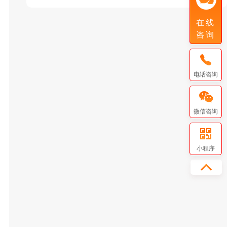
在线
咨询
电话咨询
微信咨询
小程序