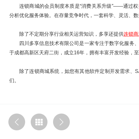
连锁商城的会员制度本质是“消费关系升级”——通过
分析优化服务体验。在存量竞争时代，一套科学、灵活、数
除了不定期分享行业相关运营知识，多享还提供
连锁商
四川多享信息技术有限公司是一家专注于数字化服务
于成都高新区天府二街，成立16年，拥有丰富开发经验，至
除了连锁商城系统，如您有其他软件定制开发需求、S
们。