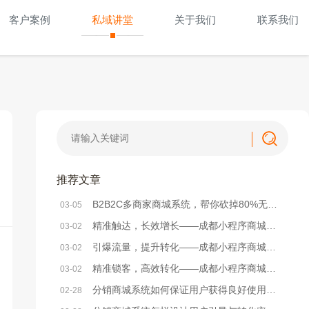
客户案例
私域讲堂
关于我们
联系我们
推荐文章
B2B2C多商家商城系统，帮你砍掉80%无效运营成本
03-05
精准触达，长效增长——成都小程序商城系统精准营销方法解析
03-02
引爆流量，提升转化——成都小程序商城系统活动策划实战方案
03-02
精准锁客，高效转化——成都小程序商城系统社群搭建全攻略
03-02
分销商城系统如何保证用户获得良好使用体验？
02-28