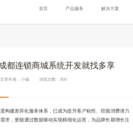
首页
产品服务
解决方案
成都连锁商城系统开发就找多享
文章作者：小编
浏览次数：
900
制度构建差异化服务体系，已成为提升客户粘性、挖掘消费潜力
户需求，更能通过数据驱动实现精细化运营，为品牌长期增长注