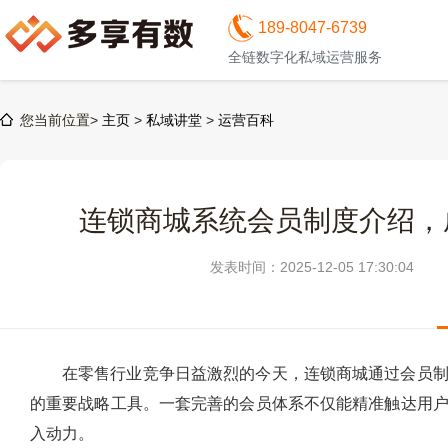
189-8047-6739
全链数字化私域运营服务
您当前位置>
主页
>
私域讲堂
>
运营百科
连锁商城系统会员制度介绍，
发表时间：2025-12-05 17:30:04
在零售行业竞争日益激烈的今天，连锁商城通过会员
的重要战略工具。一套完善的会员体系不仅能精准触达用
入动力。