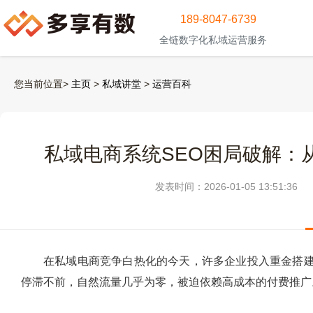
189-8047-6739
全链数字化私域运营服务
您当前位置>
主页
>
私域讲堂
>
运营百科
私域电商系统SEO困局破解：
发表时间：2026-01-05 13:51:36
在私域电商竞争白热化的今天，许多企业投入重金搭建
停滞不前，自然流量几乎为零，被迫依赖高成本的付费推广