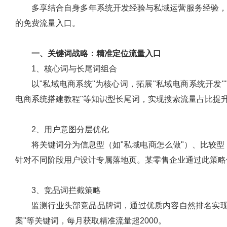
多享结合自身多年系统开发经验与私域运营服务经验，
的免费流量入口。
一、关键词战略：精准定位流量入口
1、核心词与长尾词组合
以"私域电商系统"为核心词，拓展"私域电商系统开发
电商系统搭建教程"等知识型长尾词，实现搜索流量占比提升
2、用户意图分层优化
将关键词分为信息型（如"私域电商怎么做"）、比较型
针对不同阶段用户设计专属落地页。某零售企业通过此策略
3、竞品词拦截策略
监测行业头部竞品品牌词，通过优质内容自然排名实现
案"等关键词，每月获取精准流量超2000。