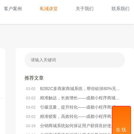
客户案例
私域讲堂
关于我们
联系我们
推荐文章
B2B2C多商家商城系统，帮你砍掉80%无效运营成本
03-05
精准触达，长效增长——成都小程序商城系统精准营销方法解析
03-02
引爆流量，提升转化——成都小程序商城系统活动策划实战方案
03-02
精准锁客，高效转化——成都小程序商城系统社群搭建全攻略
03-02
分销商城系统如何保证用户获得良好使用体验？
02-28
在线