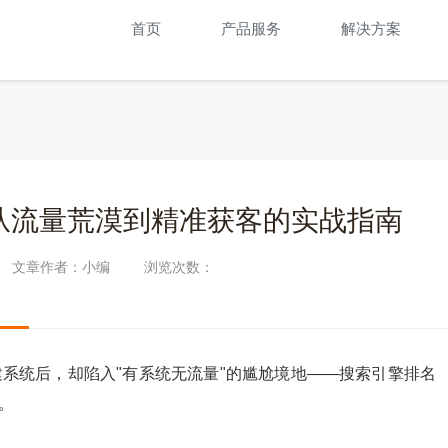
首页
产品服务
解决方案
从流量荒漠到精准获客的实战指南
文章作者：小编
浏览次数：
系统后，却陷入"有系统无流量"的尴尬境地——搜索引擎排名
。