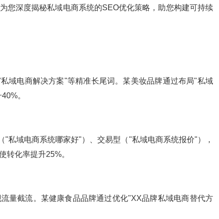
为您深度揭秘私域电商系统的SEO优化策略，助您构建可持续
""私域电商解决方案"等精准长尾词。某美妆品牌通过布局"私域
40%。
（"私域电商系统哪家好"）、交易型（"私域电商系统报价"），
使转化率提升25%。
流量截流。某健康食品品牌通过优化"XX品牌私域电商替代方