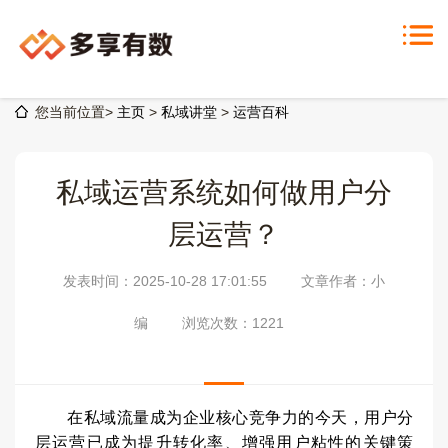
您当前位置>
主页
>
私域讲堂
>
运营百科
私域运营系统如何做用户分
层运营？
发表时间：2025-10-28 17:01:55
文章作者：小
编
浏览次数：
1221
在私域流量成为企业核心竞争力的今天，用户分
层运营已成为提升转化率、增强用户粘性的关键策