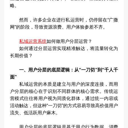
略。
然而，许多企业在进行私运营时，仍停留在“广撒
网”的阶段，导致资源浪费、用户体验参差不齐。
私域运营系统
如何做用户分层运营？
如何通过分层运营实现精准触达，将流量转化为
长期价值？
一、用户分层的底层逻辑：从“一刀切”到“千人千
面”
私域运营的本质是建立与用户的深度连接，而用
户分层的核心在于识别不同群体的核心需求。传统运
营模式往往将用户视为同质化群体，通过统一内容或
活动触达，但这种“一刀切”的方式容易导致高价值用户
流失、低活跃用户麻木。
用户分层的底层逻辑是基于用户行为数据、消费