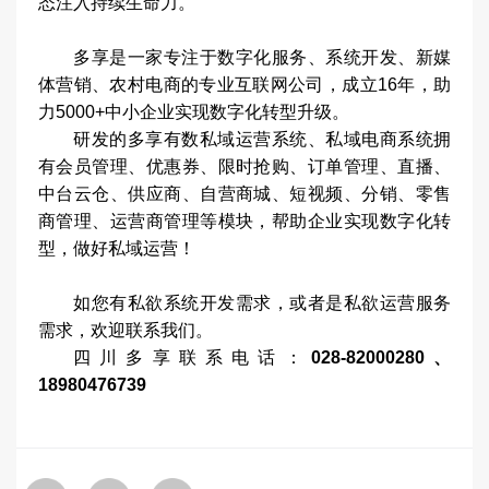
态注入持续生命力。
多享是一家专注于数字化服务、系统开发、新媒
体营销、农村电商的专业互联网公司，成立16年，助
力5000+中小企业实现数字化转型升级。
研发的多享有数私域运营系统、私域电商系统拥
有会员管理、优惠券、限时抢购、订单管理、直播、
中台云仓、供应商、自营商城、短视频、分销、零售
商管理、运营商管理等模块，帮助企业实现数字化转
型，做好
私域运营
！
如您有私欲系统开发需求，或者是私欲运营服务
需求，欢迎联系我们。
四川多享联系电话：
028-82000280、
18980476739