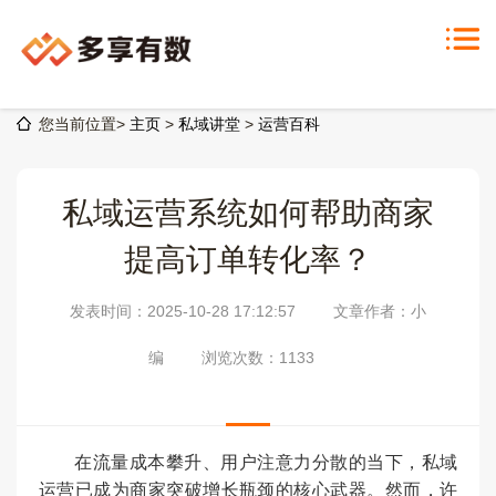
您当前位置>
主页
>
私域讲堂
>
运营百科
私域运营系统如何帮助商家
提高订单转化率？
发表时间：2025-10-28 17:12:57
文章作者：小
编
浏览次数：
1133
在流量成本攀升、用户注意力分散的当下，私域
运营已成为商家突破增长瓶颈的核心武器。然而，许