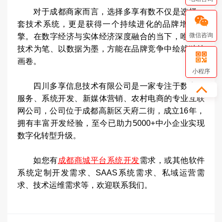
对于成都商家而言，选择多享有数不仅是选择一
套技术系统，更是获得一个持续进化的品牌增长引
微信咨询
擎。在数字经济与实体经济深度融合的当下，唯有以
技术为笔、以数据为墨，方能在品牌竞争中绘就独特
画卷。
小程序
四川多享信息技术有限公司是一家专注于数字化
服务、系统开发、新媒体营销、农村电商的专业互联
网公司，公司位于成都高新区天府二街，成立16年，
拥有丰富开发经验，至今已助力5000+中小企业实现
数字化转型升级。
如您有
成都商城平台系统开发
需求，或其他软件
系统定制开发需求、SAAS系统需求、私域运营需
求、技术运维需求等，欢迎联系我们。