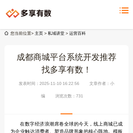
您当前位置>
主页
>
私域讲堂
>
运营百科
成都商城平台系统开发推荐
找多享有数！
发表时间：2025-11-10 16:22:56
文章作者：小
编
浏览次数：
731
在数字经济浪潮席卷全球的今天，线上商城已成
为企业触达消费者、塑造品牌形象的核心阵地。模板