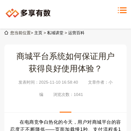
您当前位置>
主页
>
私域讲堂
>
运营百科
商城平台系统如何保证用户
获得良好使用体验？
发表时间：2025-11-10 16:58:40
文章作者：小
编
浏览次数：
1041
在电商竞争白热化的今天，用户对商城平台的容
忍度正不断降低——页面加载慢1秒、支付流程多1